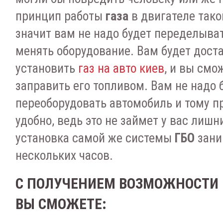
принцип работы
газа
в двигателе такой
значит вам не надо будет переделыва
менять оборудование. Вам будет доста
установить
газ на авто киев
, и вы смо
заправить его топливом. Вам не надо 
переоборудовать автомобиль и тому п
удобно, ведь это не займет у вас лишн
установка самой же системы
ГБО
зани
нескольких часов.
С ПОЛУЧЕНИЕМ ВОЗМОЖНОСТИ Е
ВЫ СМОЖЕТЕ: