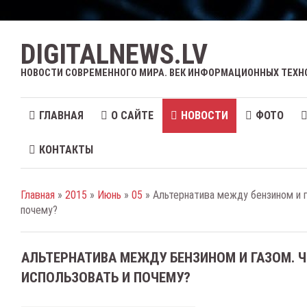
DIGITALNEWS.LV
НОВОСТИ СОВРЕМЕННОГО МИРА. ВЕК ИНФОРМАЦИОННЫХ ТЕХН
ГЛАВНАЯ
О САЙТЕ
НОВОСТИ
ФОТО
КОНТАКТЫ
Главная
»
2015
»
Июнь
»
05
» Альтернатива между бензином и г
почему?
АЛЬТЕРНАТИВА МЕЖДУ БЕНЗИНОМ И ГАЗОМ. 
ИСПОЛЬЗОВАТЬ И ПОЧЕМУ?