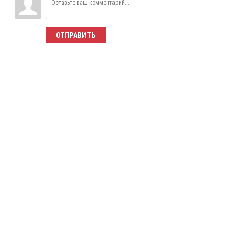
ОТПРАВИТЬ