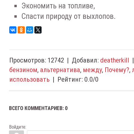
Экономить на топливе,
Спасти природу от выхлопов.
Просмотров
:
12742
|
Добавил
:
deatherkill
бензином
,
альтернатива
,
между
,
Почему?
,
использовать
|
Рейтинг
:
0.0
/
0
ВСЕГО КОММЕНТАРИЕВ
:
0
Войдите: