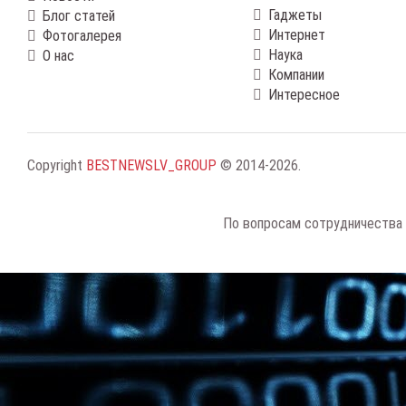
Гаджеты
Блог статей
Интернет
Фотогалерея
Наука
О нас
Компании
Интересное
Copyright
BESTNEWSLV_GROUP
© 2014-2026
.
По вопросам сотрудничества 