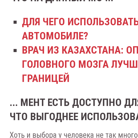
ДЛЯ ЧЕГО ИСПОЛЬЗОВАТЬ
АВТОМОБИЛЕ?
ВРАЧ ИЗ КАЗАХСТАНА: О
ГОЛОВНОГО МОЗГА ЛУЧШ
ГРАНИЦЕЙ
... МЕНТ ЕСТЬ ДОСТУПНО Д
ЧТО ВЫГОДНЕЕ ИСПОЛЬЗОВ
Хоть и выбора у человека не так много,