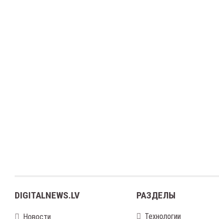
DIGITALNEWS.LV
РАЗДЕЛЫ
Технологии
Новости