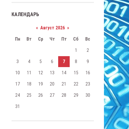
КАЛЕНДАРЬ
«
Август 2026
»
Пн
Вт
Ср
Чт
Пт
Сб
Вс
1
2
3
4
5
6
7
8
9
10
11
12
13
14
15
16
17
18
19
20
21
22
23
24
25
26
27
28
29
30
31