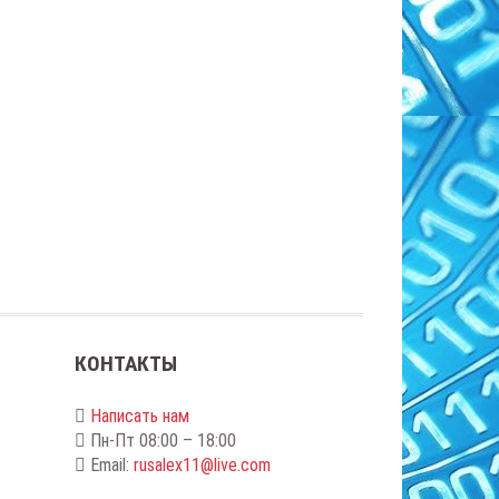
КОНТАКТЫ
Написать нам
Пн-Пт 08:00 – 18:00
Email:
rusalex11@live.com