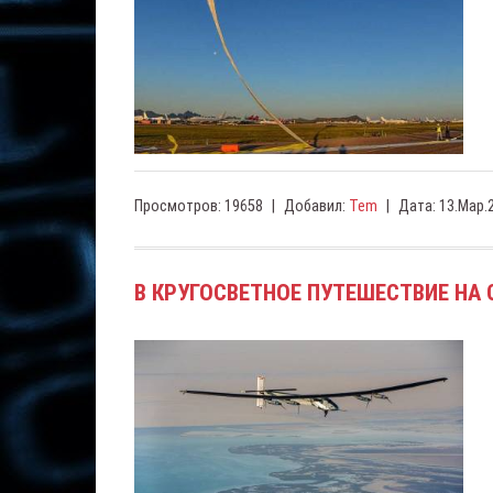
Просмотров:
19658
|
Добавил:
Tem
|
Дата:
13.Мар.
В КРУГОСВЕТНОЕ ПУТЕШЕСТВИЕ НА