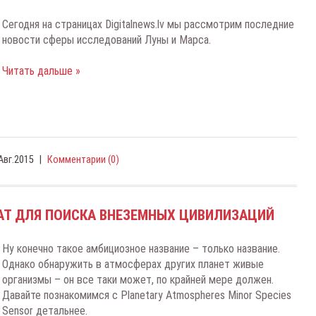
Сегодня на страницах Digitalnews.lv мы рассмотрим последние
новости сферы исследований Луны и Марса.
Читать дальше »
Авг.2015
|
Комментарии (0)
АТ ДЛЯ ПОИСКА ВНЕЗЕМНЫХ ЦИВИЛИЗАЦИЙ
Ну конечно такое амбициозное название – только название.
Однако обнаружить в атмосферах других планет живые
организмы – он все таки может, по крайней мере должен.
Давайте познакомимся с Planetary Atmospheres Minor Species
Sensor детальнее.