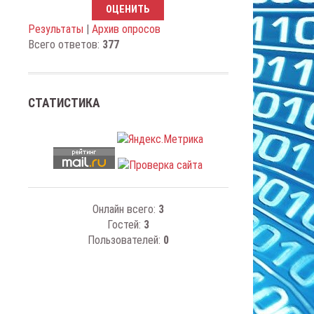
Результаты
|
Архив опросов
Всего ответов:
377
СТАТИСТИКА
Онлайн всего:
3
Гостей:
3
Пользователей:
0