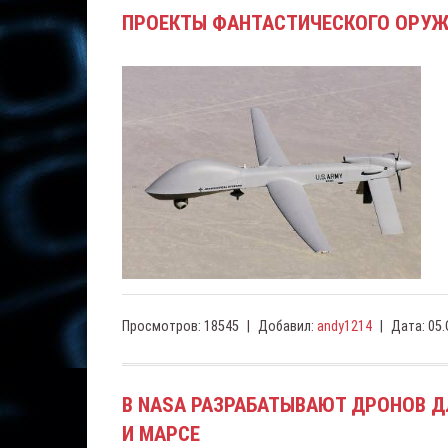
ПРОЕКТЫ ФАНТАСТИЧЕСКОГО ОРУЖ
Просмотров:
18545
|
Добавил:
andy1214
|
Дата:
05.
В NASA РАЗРАБАТЫВАЮТ ДРОНОВ Д
И МАРСЕ