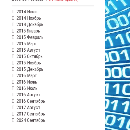
2014 Июль
2014 Ноябрь
2014 Декабрь
2015 Январь
2015 Февраль
2015 Март
2015 Август
2015 Октябрь
2015 Ноябрь
2015 Декабрь
2016 Март
2016 Июнь
2016 Июль
2016 Август
2016 Сентябрь
2017 Август
2017 Сентябрь
2024 Сентябрь