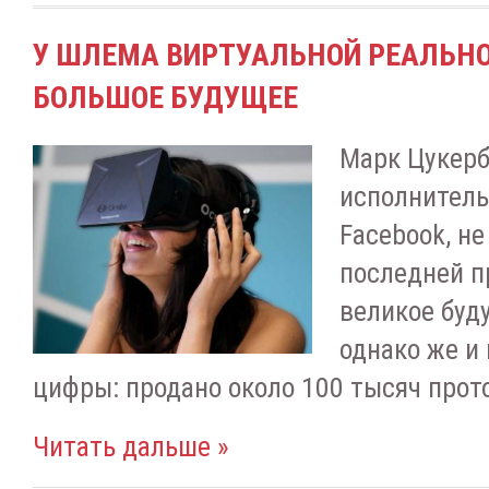
У ШЛЕМА ВИРТУАЛЬНОЙ РЕАЛЬНО
БОЛЬШОЕ БУДУЩЕЕ
Марк Цукерб
исполнитель
Facebook, не
последней п
великое буд
однако же и
цифры: продано около 100 тысяч прот
Читать дальше »