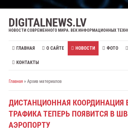
DIGITALNEWS.LV
НОВОСТИ СОВРЕМЕННОГО МИРА. ВЕК ИНФОРМАЦИОННЫХ ТЕХН
ГЛАВНАЯ
О САЙТЕ
НОВОСТИ
ФОТО
КОНТАКТЫ
Главная
» Архив материалов
ДИСТАНЦИОННАЯ КООРДИНАЦИЯ 
ТРАФИКА ТЕПЕРЬ ПОЯВИТСЯ В Ш
АЭРОПОРТУ