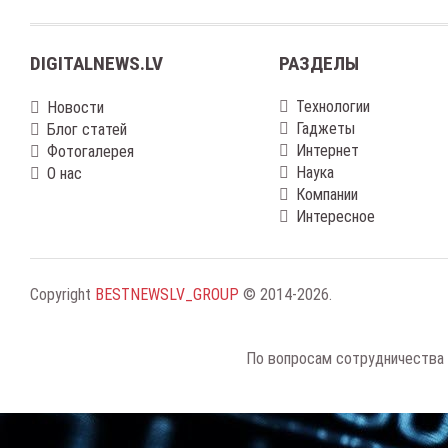
DIGITALNEWS.LV
РАЗДЕЛЫ
Технологии
Новости
Гаджеты
Блог статей
Интернет
Фотогалерея
Наука
О нас
Компании
Интересное
Copyright
BESTNEWSLV_GROUP
© 2014-2026
.
По вопросам сотрудничества 