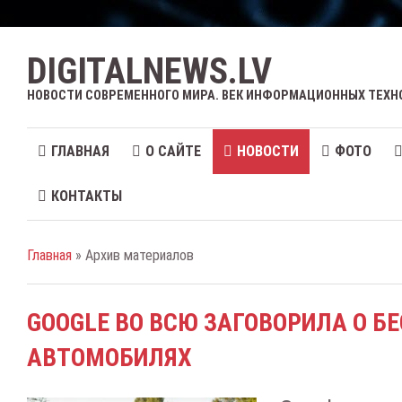
DIGITALNEWS.LV
НОВОСТИ СОВРЕМЕННОГО МИРА. ВЕК ИНФОРМАЦИОННЫХ ТЕХН
ГЛАВНАЯ
О САЙТЕ
НОВОСТИ
ФОТО
КОНТАКТЫ
Главная
» Архив материалов
GOOGLE ВО ВСЮ ЗАГОВОРИЛА О 
АВТОМОБИЛЯХ