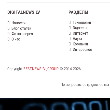
DIGITALNEWS.LV
РАЗДЕЛЫ
Технологии
Новости
Гаджеты
Блог статей
Интернет
Фотогалерея
Наука
О нас
Компании
Интересное
Copyright
BESTNEWSLV_GROUP
© 2014-2026
.
По вопросам сотрудничества 