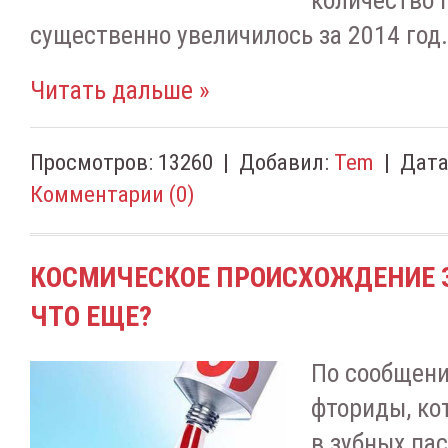
количество 
существенно увеличилось за 2014 год
Читать дальше »
Просмотров:
13260
|
Добавил:
Tem
|
Дата
Комментарии (0)
КОСМИЧЕСКОЕ ПРОИСХОЖДЕНИЕ 
ЧТО ЕЩЕ?
По сообщени
фториды, ко
в зубных па