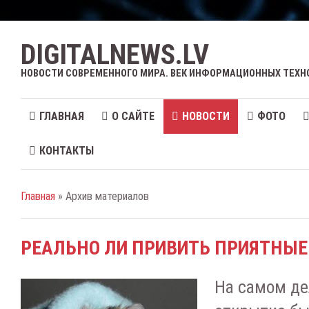
DIGITALNEWS.LV
НОВОСТИ СОВРЕМЕННОГО МИРА. ВЕК ИНФОРМАЦИОННЫХ ТЕХН
ГЛАВНАЯ
О САЙТЕ
НОВОСТИ
ФОТО
КОНТАКТЫ
Главная
» Архив материалов
РЕАЛЬНО ЛИ ПРИВИТЬ ПРИЯТНЫ
На самом де