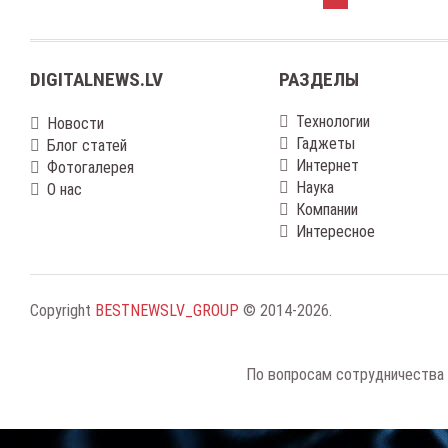
DIGITALNEWS.LV
РАЗДЕЛЫ
Технологии
Новости
Гаджеты
Блог статей
Интернет
Фотогалерея
Наука
О нас
Компании
Интересное
Copyright
BESTNEWSLV_GROUP
© 2014-2026
.
По вопросам сотрудничества 