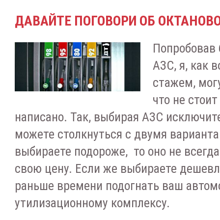
ДАВАЙТЕ ПОГОВОРИ ОБ ОКТАНОВ
Попробовав 
АЗС, я, как 
стажем, мог
что не стоит
написано. Так, выбирая АЗС исключит
можете столкнуться с двумя варианта
выбираете подороже, то оно не всегд
свою цену. Если же выбираете дешевл
раньше времени подогнать ваш автом
утилизационному комплексу.