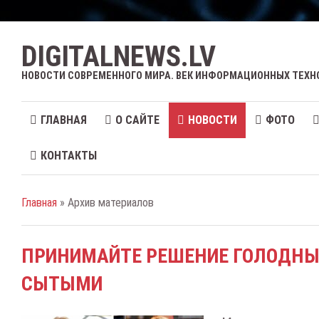
DIGITALNEWS.LV
НОВОСТИ СОВРЕМЕННОГО МИРА. ВЕК ИНФОРМАЦИОННЫХ ТЕХН
ГЛАВНАЯ
О САЙТЕ
НОВОСТИ
ФОТО
КОНТАКТЫ
Главная
» Архив материалов
ПРИНИМАЙТЕ РЕШЕНИЕ ГОЛОДНЫМ
СЫТЫМИ