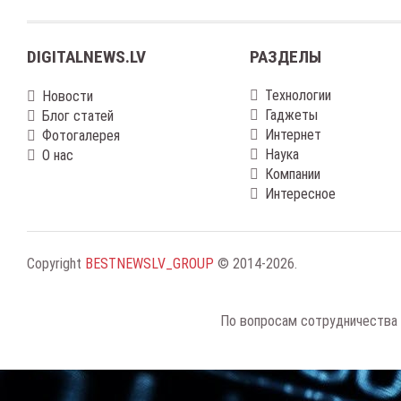
DIGITALNEWS.LV
РАЗДЕЛЫ
Технологии
Новости
Гаджеты
Блог статей
Интернет
Фотогалерея
Наука
О нас
Компании
Интересное
Copyright
BESTNEWSLV_GROUP
© 2014-2026
.
По вопросам сотрудничества 