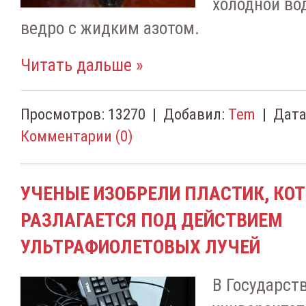
холодной во
ведро с жидким азотом.
Читать дальше »
Просмотров:
13270
|
Добавил:
Tem
|
Дата
Комментарии (0)
УЧЕНЫЕ ИЗОБРЕЛИ ПЛАСТИК, КО
РАЗЛАГАЕТСЯ ПОД ДЕЙСТВИЕМ
УЛЬТРАФИОЛЕТОВЫХ ЛУЧЕЙ
В Государст