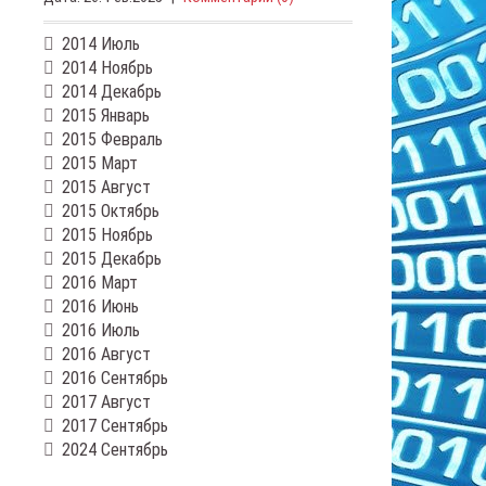
2014 Июль
2014 Ноябрь
2014 Декабрь
2015 Январь
2015 Февраль
2015 Март
2015 Август
2015 Октябрь
2015 Ноябрь
2015 Декабрь
2016 Март
2016 Июнь
2016 Июль
2016 Август
2016 Сентябрь
2017 Август
2017 Сентябрь
2024 Сентябрь