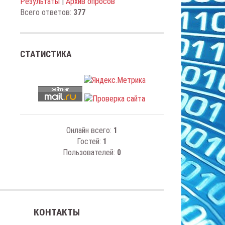
Результаты
|
Архив опросов
Всего ответов:
377
СТАТИСТИКА
Онлайн всего:
1
Гостей:
1
Пользователей:
0
КОНТАКТЫ