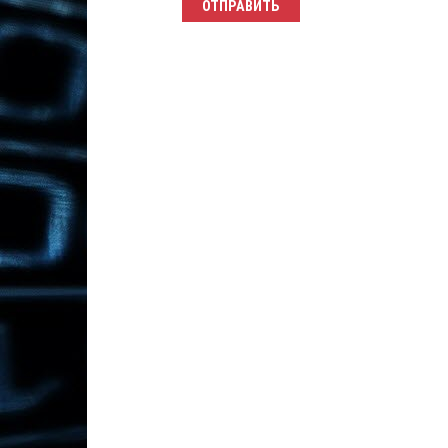
ОТПРАВИТЬ