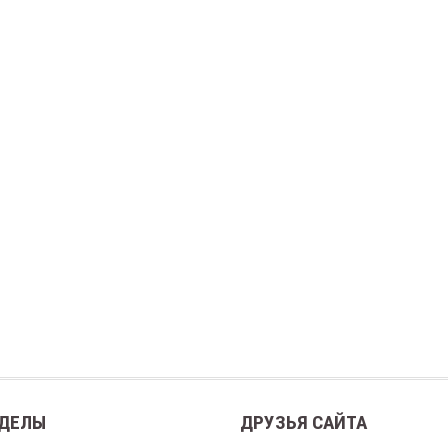
ДЕЛЫ
ДРУЗЬЯ САЙТА