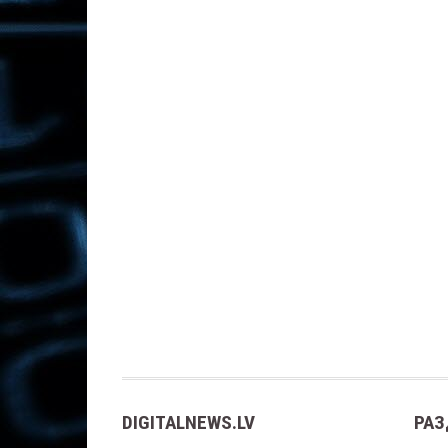
DIGITALNEWS.LV
РАЗ