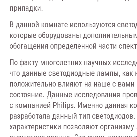
припадки.
В данной комнате используются свет
которые оборудованы дополнительны
обогащения определенной части спект
По факту многолетних научных исслед
что данные светодиодные лампы, как 
положительно влияют на наше с вами
состояние. Данные исследования про
с компанией Philips. Именно данная к
разработала данный тип светодиодов. 
характеристики позволяют организму 