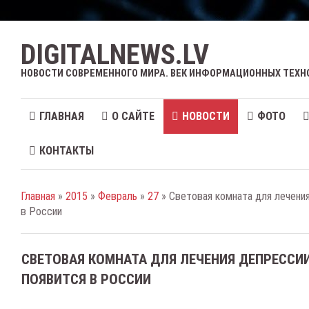
DIGITALNEWS.LV
НОВОСТИ СОВРЕМЕННОГО МИРА. ВЕК ИНФОРМАЦИОННЫХ ТЕХН
ГЛАВНАЯ
О САЙТЕ
НОВОСТИ
ФОТО
КОНТАКТЫ
Главная
»
2015
»
Февраль
»
27
» Световая комната для лечени
в России
СВЕТОВАЯ КОМНАТА ДЛЯ ЛЕЧЕНИЯ ДЕПРЕССИ
ПОЯВИТСЯ В РОССИИ