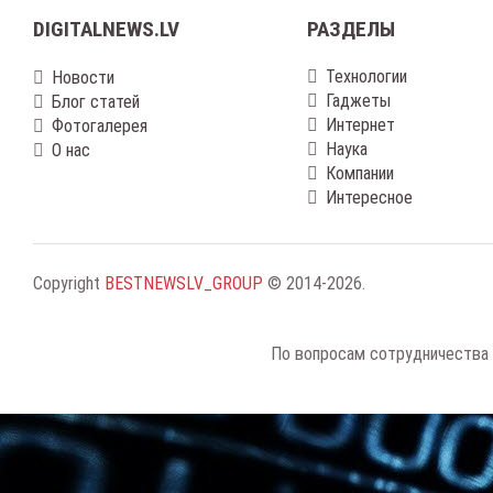
DIGITALNEWS.LV
РАЗДЕЛЫ
Технологии
Новости
Гаджеты
Блог статей
Интернет
Фотогалерея
Наука
О нас
Компании
Интересное
Copyright
BESTNEWSLV_GROUP
© 2014-2026
.
По вопросам сотрудничества 