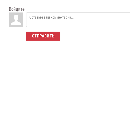
Войдите:
ОТПРАВИТЬ