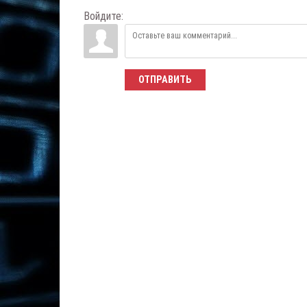
Войдите:
ОТПРАВИТЬ