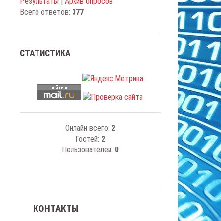
Результаты
|
Архив опросов
Всего ответов:
377
СТАТИСТИКА
Онлайн всего:
2
Гостей:
2
Пользователей:
0
КОНТАКТЫ