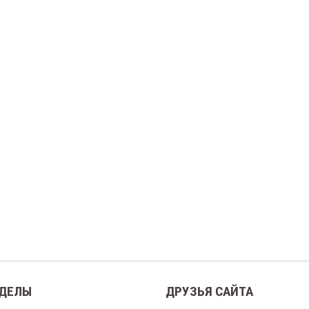
ДЕЛЫ
ДРУЗЬЯ САЙТА