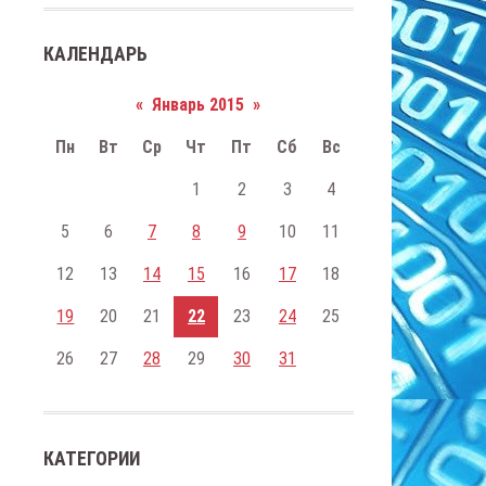
КАЛЕНДАРЬ
«
Январь 2015
»
Пн
Вт
Ср
Чт
Пт
Сб
Вс
1
2
3
4
5
6
7
8
9
10
11
12
13
14
15
16
17
18
19
20
21
22
23
24
25
26
27
28
29
30
31
КАТЕГОРИИ