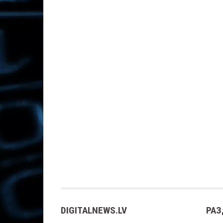
DIGITALNEWS.LV
РАЗ