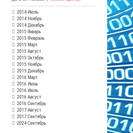
2014 Июль
2014 Ноябрь
2014 Декабрь
2015 Январь
2015 Февраль
2015 Март
2015 Август
2015 Октябрь
2015 Ноябрь
2015 Декабрь
2016 Март
2016 Июнь
2016 Июль
2016 Август
2016 Сентябрь
2017 Август
2017 Сентябрь
2024 Сентябрь