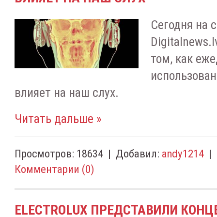
Сегодня на 
Digitalnews.
том, как еж
использован
влияет на наш слух.
Читать дальше »
Просмотров:
18634
|
Добавил:
andy1214
|
Комментарии (0)
ELECTROLUX ПРЕДСТАВИЛИ КОНЦ