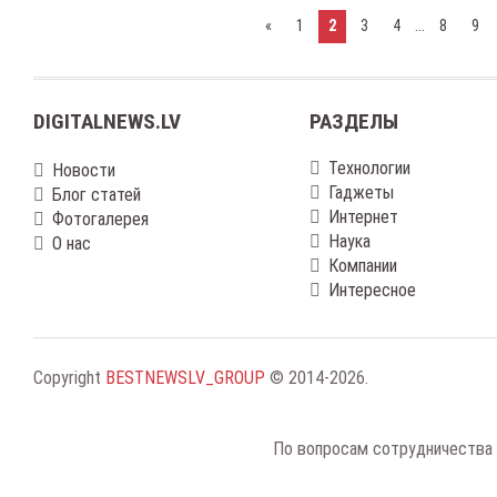
...
«
1
2
3
4
8
9
DIGITALNEWS.LV
РАЗДЕЛЫ
Технологии
Новости
Гаджеты
Блог статей
Интернет
Фотогалерея
Наука
О нас
Компании
Интересное
Copyright
BESTNEWSLV_GROUP
© 2014-2026
.
По вопросам сотрудничества 