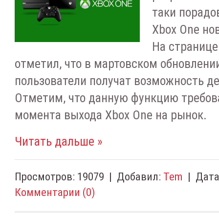
таки порадо
Xbox One но
На странице
отметил, что в мартовском обновлени
пользователи получат возможность д
Отметим, что данную функцию требов
момента выхода Xbox One на рынок.
Читать дальше »
Просмотров:
19079
|
Добавил:
Tem
|
Дата
Комментарии (0)