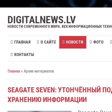
DIGITALNEWS.LV
НОВОСТИ СОВРЕМЕННОГО МИРА. ВЕК ИНФОРМАЦИОННЫХ ТЕХН
ГЛАВНАЯ
О САЙТЕ
НОВОСТИ
ФОТО
КОНТАКТЫ
Главная
» Архив материалов
SEAGATE SEVEN: УТОНЧЁННЫЙ ПО
ХРАНЕНИЮ ИНФОРМАЦИИ