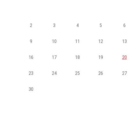
2
3
4
5
6
9
10
11
12
13
16
17
18
19
20
23
24
25
26
27
30