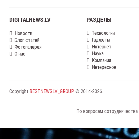
DIGITALNEWS.LV
РАЗДЕЛЫ
Технологии
Новости
Гаджеты
Блог статей
Интернет
Фотогалерея
Наука
О нас
Компании
Интересное
Copyright
BESTNEWSLV_GROUP
© 2014-2026
.
По вопросам сотрудничества 