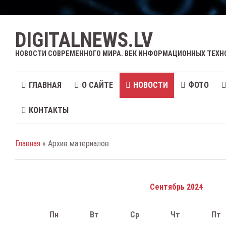
DIGITALNEWS.LV
НОВОСТИ СОВРЕМЕННОГО МИРА. ВЕК ИНФОРМАЦИОННЫХ ТЕХН
ГЛАВНАЯ
О САЙТЕ
НОВОСТИ
ФОТО
КОНТАКТЫ
Главная
» Архив материалов
Сентябрь 2024
Пн
Вт
Ср
Чт
Пт