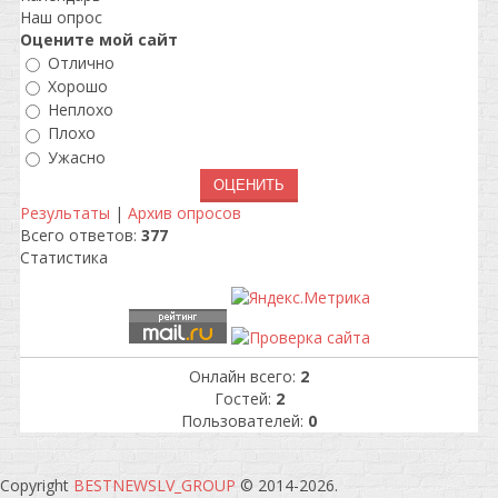
Наш опрос
Оцените мой сайт
Отлично
Хорошо
Неплохо
Плохо
Ужасно
Результаты
|
Архив опросов
Всего ответов:
377
Статистика
Онлайн всего:
2
Гостей:
2
Пользователей:
0
Copyright
BESTNEWSLV_GROUP
© 2014-2026
.