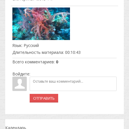
Язык
: Русский
Длительность материала
: 00:10:43
Всего комментариев
:
0
Войдите:
ОТПРАВИТЬ
Календарь