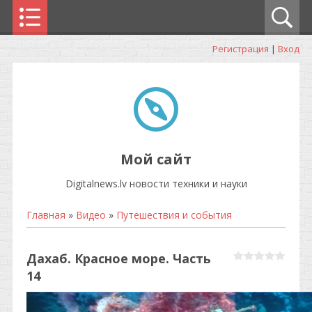
Регистрация
|
Вход
Мой сайт
Digitalnews.lv новости техники и науки
Главная
»
Видео
»
Путешествия и события
Дахаб. Красное море. Часть
14