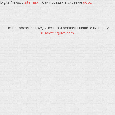
DigitalNews.lv
Sitemap
|
Сайт создан в системе
uCoz
По вопросам сотрудничества и рекламы пишите на почту
rusalex11@live.com