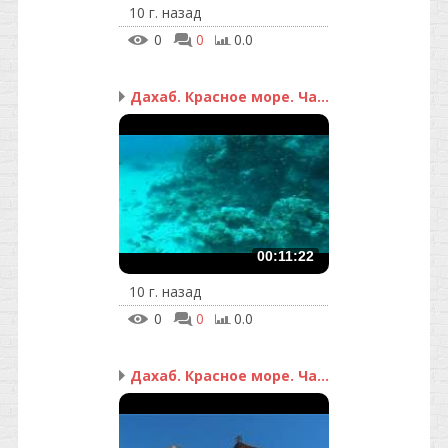
10 г. назад
0
0
0.0
Дахаб. Красное море. Ча...
00:11:22
10 г. назад
0
0
0.0
Дахаб. Красное море. Ча...