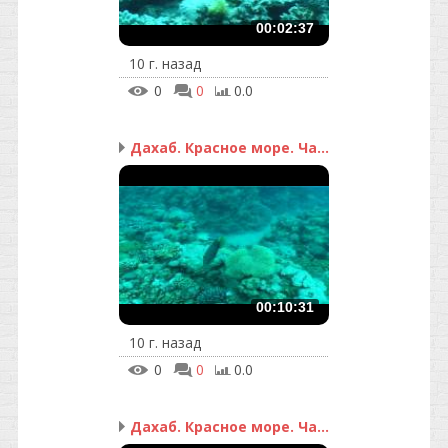
00:02:37
10 г. назад
0
0
0.0
Дахаб. Красное море. Ча...
00:10:31
10 г. назад
0
0
0.0
Дахаб. Красное море. Ча...