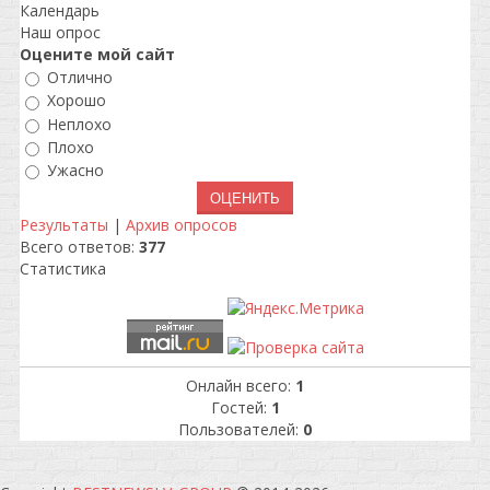
Календарь
Наш опрос
Оцените мой сайт
Отлично
Хорошо
Неплохо
Плохо
Ужасно
Результаты
|
Архив опросов
Всего ответов:
377
Статистика
Онлайн всего:
1
Гостей:
1
Пользователей:
0