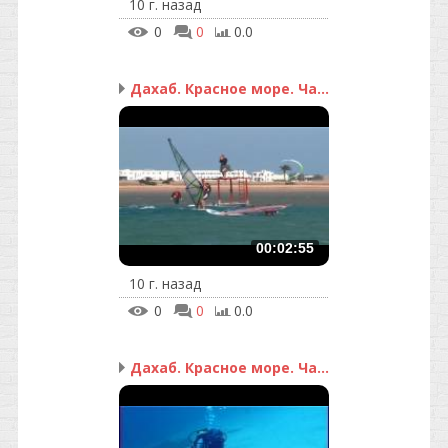
10 г. назад
0
0
0.0
Дахаб. Красное море. Ча...
00:02:55
10 г. назад
0
0
0.0
Дахаб. Красное море. Ча...