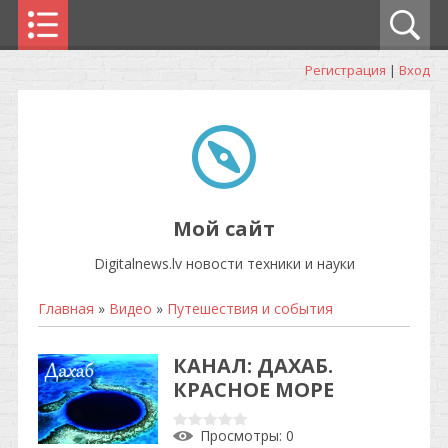
Регистрация
|
Вход
Мой сайт
Digitalnews.lv новости техники и науки
Главная
»
Видео
»
Путешествия и события
КАНАЛ: ДАХАБ.
КРАСНОЕ МОРЕ
Просмотры
: 0