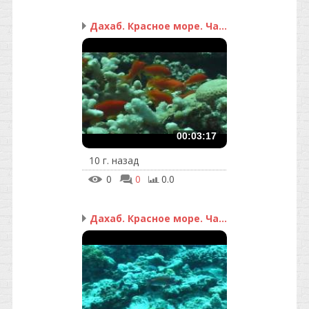
Дахаб. Красное море. Ча...
00:03:17
10 г. назад
0
0
0.0
Дахаб. Красное море. Ча...