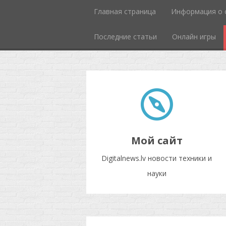
Главная страница
Информация о 
Последние статьи
Онлайн игры
Мой сайт
Digitalnews.lv новости техники и
науки