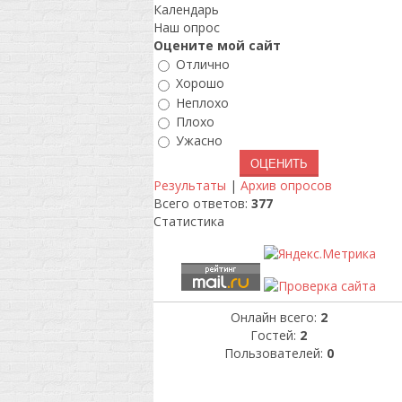
Календарь
Наш опрос
Оцените мой сайт
Отлично
Хорошо
Неплохо
Плохо
Ужасно
Результаты
|
Архив опросов
Всего ответов:
377
Статистика
Онлайн всего:
2
Гостей:
2
Пользователей:
0