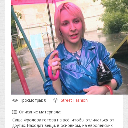
Просмотры
: 0
Street Fashion
Описание материала
:
Саша Фролова готова на всё, чтобы отличаться от
других. Находит вещи, в основном, на европейских