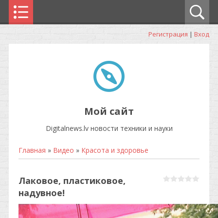
Регистрация
|
Вход
Мой сайт
Digitalnews.lv новости техники и науки
Главная
»
Видео
»
Красота и здоровье
Лаковое, пластиковое,
надувное!