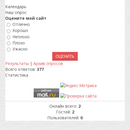
Календарь
Наш опрос
Оцените мой сайт
Отлично
Хорошо
Неплохо
Плохо
Ужасно
Результаты
|
Архив опросов
Всего ответов:
377
Статистика
Онлайн всего:
2
Гостей:
2
Пользователей:
0