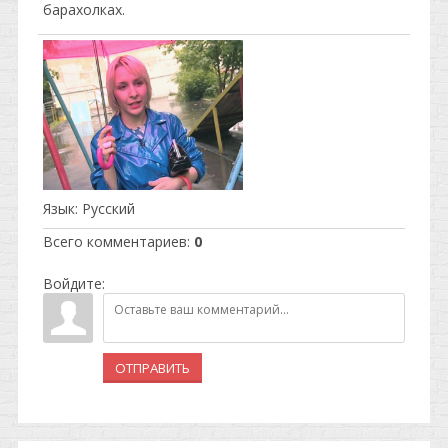
барахолках.
Язык
: Русский
Всего комментариев
:
0
Войдите:
ОТПРАВИТЬ