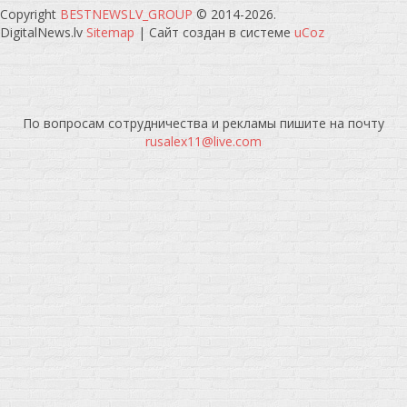
Copyright
BESTNEWSLV_GROUP
© 2014-2026
.
DigitalNews.lv
Sitemap
|
Сайт создан в системе
uCoz
По вопросам сотрудничества и рекламы пишите на почту
rusalex11@live.com