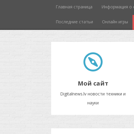
Главная страница
Информация о 
Последние статьи
Онлайн игры
Мой сайт
Digitalnews.lv новости техники и
науки