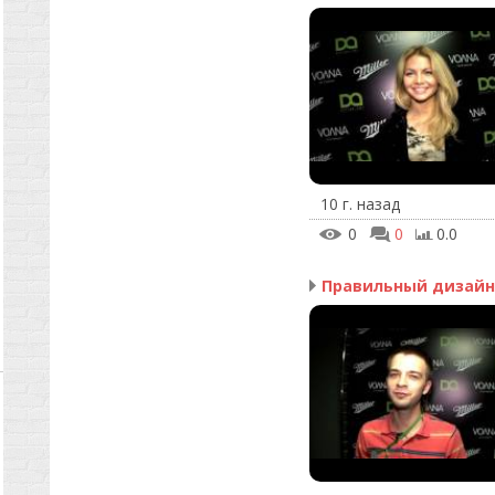
10 г. назад
0
0
0.0
Правильный дизайн