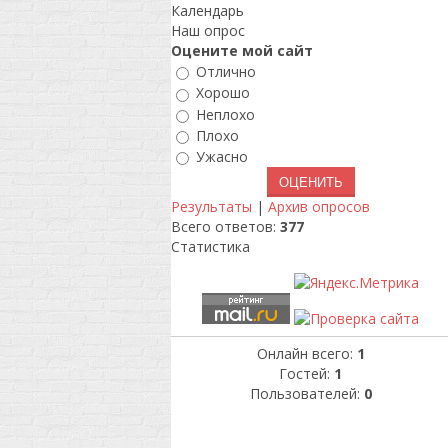
Календарь
Наш опрос
Оцените мой сайт
Отлично
Хорошо
Неплохо
Плохо
Ужасно
Результаты
|
Архив опросов
Всего ответов:
377
Статистика
Онлайн всего:
1
Гостей:
1
Пользователей:
0