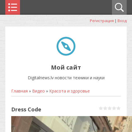
Регистрация
|
Вход
Мой сайт
Digitalnews.lv новости техники и науки
Главная
»
Видео
»
Красота и здоровье
Dress Code