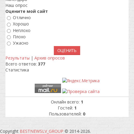
Наш опрос
Оцените мой сайт
Отлично
Хорошо
Неплохо
Плохо
Ужасно
Результаты
|
Архив опросов
Всего ответов:
377
Статистика
Онлайн всего:
1
Гостей:
1
Пользователей:
0
Copyright
BESTNEWSLV_GROUP
© 2014-2026
.