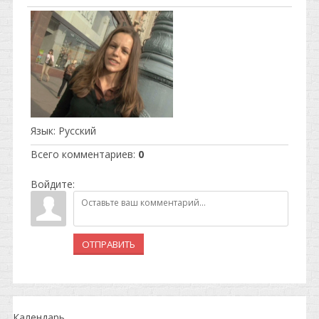
Язык
: Русский
Всего комментариев
:
0
Войдите:
ОТПРАВИТЬ
Календарь