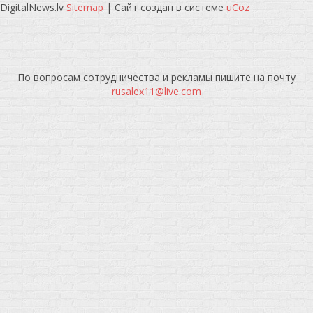
DigitalNews.lv
Sitemap
|
Сайт создан в системе
uCoz
По вопросам сотрудничества и рекламы пишите на почту
rusalex11@live.com