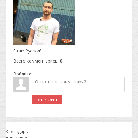
Язык
: Русский
Всего комментариев
:
0
Войдите:
ОТПРАВИТЬ
Календарь
Наш опрос