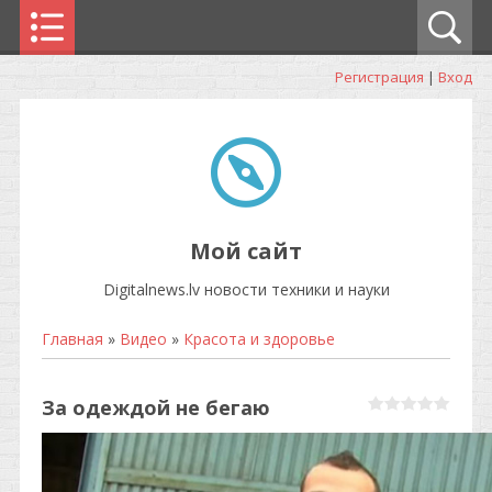
Регистрация
|
Вход
Мой сайт
Digitalnews.lv новости техники и науки
Главная
»
Видео
»
Красота и здоровье
За одеждой не бегаю