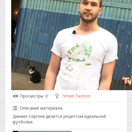
Просмотры
: 0
Street Fashion
Описание материала
:
Даниил Сергеев делится рецептом идеальной
футболки.