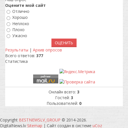
Оцените мой сайт
Отлично
Хорошо
Неплохо
Плохо
Ужасно
Результаты
|
Архив опросов
Всего ответов:
377
Статистика
Онлайн всего:
3
Гостей:
3
Пользователей:
0
Copyright
BESTNEWSLV_GROUP
© 2014-2026
.
DigitalNews.lv
Sitemap
|
Сайт создан в системе
uCoz