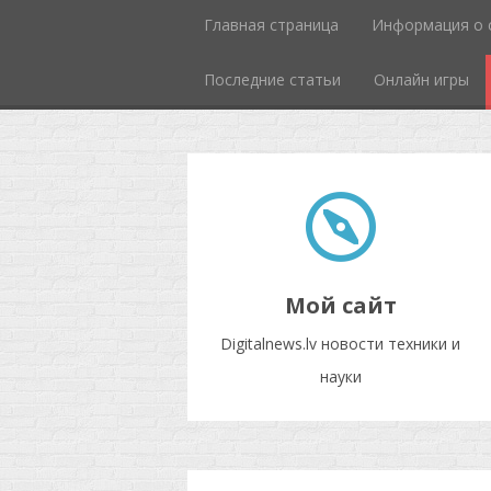
Главная страница
Информация о 
Последние статьи
Онлайн игры
Мой сайт
Digitalnews.lv новости техники и
науки