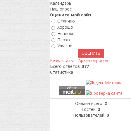
Календарь
Наш опрос
Оцените мой сайт
Отлично
Хорошо
Неплохо
Плохо
Ужасно
Результаты
|
Архив опросов
Всего ответов:
377
Статистика
Онлайн всего:
2
Гостей:
2
Пользователей:
0