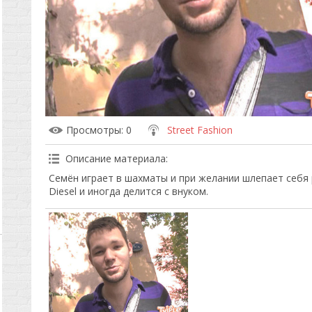
Просмотры
: 0
Street Fashion
Описание материала
:
Семён играет в шахматы и при желании шлепает себя
Diesel и иногда делится с внуком.