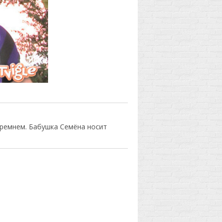
 ремнем. Бабушка Семёна носит