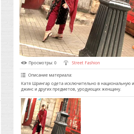
Просмотры
: 0
Street Fashion
Описание материала
:
Катя Шрингар одета исключительно в национальную и
джинс и других предметов, уродующих женщину.