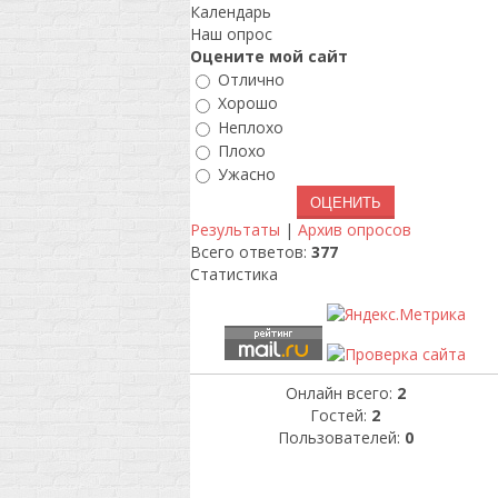
Календарь
Наш опрос
Оцените мой сайт
Отлично
Хорошо
Неплохо
Плохо
Ужасно
Результаты
|
Архив опросов
Всего ответов:
377
Статистика
Онлайн всего:
2
Гостей:
2
Пользователей:
0