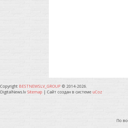
Copyright
BESTNEWSLV_GROUP
© 2014-2026
.
DigitalNews.lv
Sitemap
|
Сайт создан в системе
uCoz
По во