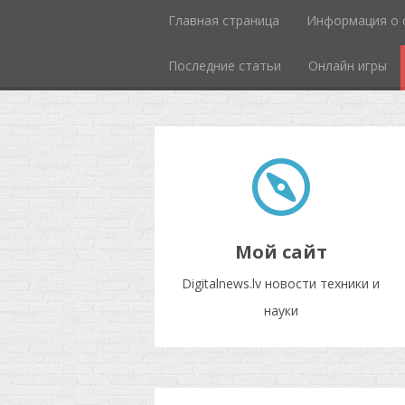
Главная страница
Информация о 
Последние статьи
Онлайн игры
Мой сайт
Digitalnews.lv новости техники и
науки