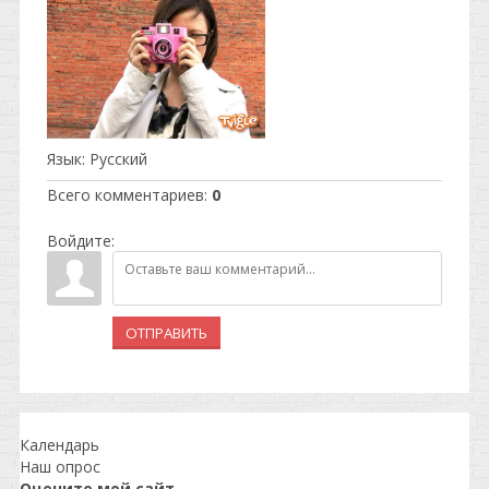
Язык
: Русский
Всего комментариев
:
0
Войдите:
ОТПРАВИТЬ
Календарь
Наш опрос
Оцените мой сайт