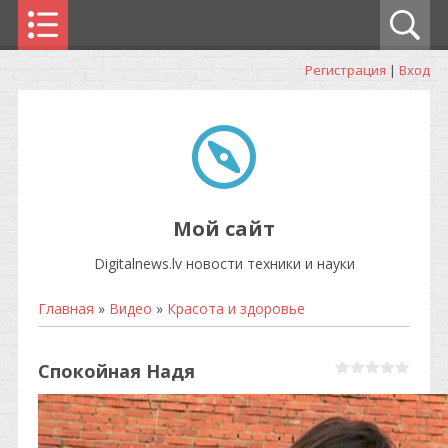
Регистрация
|
Вход
Мой сайт
Digitalnews.lv новости техники и науки
Главная
»
Видео
»
Красота и здоровье
Спокойная Надя