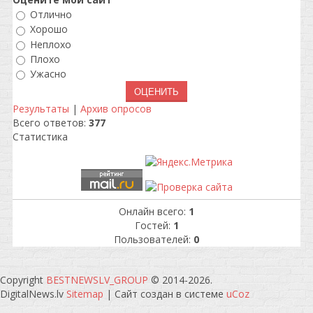
Отлично
Хорошо
Неплохо
Плохо
Ужасно
Результаты
|
Архив опросов
Всего ответов:
377
Статистика
Онлайн всего:
1
Гостей:
1
Пользователей:
0
Copyright
BESTNEWSLV_GROUP
© 2014-2026
.
DigitalNews.lv
Sitemap
|
Сайт создан в системе
uCoz