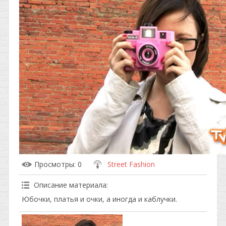
Просмотры
: 0
Street Fashion
Описание материала
:
Юбочки, платья и очки, а иногда и каблучки.