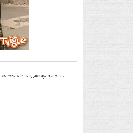
подчеркивает индивидуальность