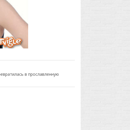
превратилась в прославленную