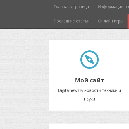
Главная страница
Информация о 
Последние статьи
Онлайн игры
Мой сайт
Digitalnews.lv новости техники и
науки