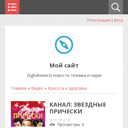
Регистрация
|
Вход
Мой сайт
Digitalnews.lv новости техники и науки
Главная
»
Видео
»
Красота и здоровье
КАНАЛ: ЗВЕЗДНЫЕ
ПРИЧЕСКИ
Просмотры
: 0