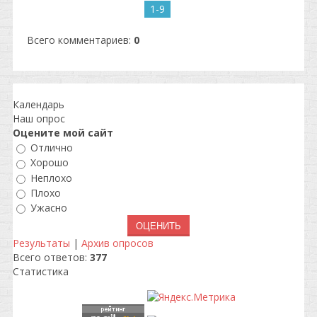
1-9
Всего комментариев
:
0
Календарь
Наш опрос
Оцените мой сайт
Отлично
Хорошо
Неплохо
Плохо
Ужасно
Результаты
|
Архив опросов
Всего ответов:
377
Статистика