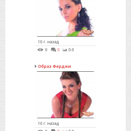
10 г. назад
0
0
0.0
Образ Ферджи
10 г. назад