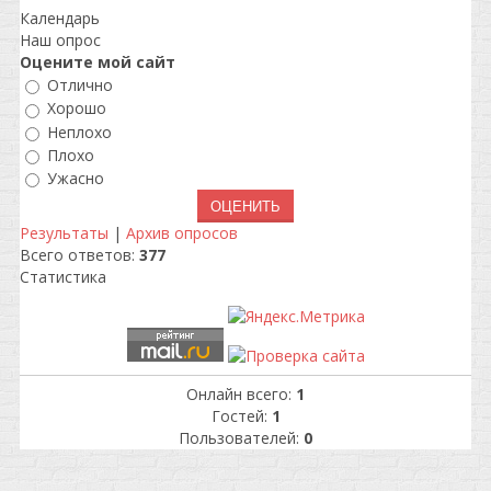
Календарь
Наш опрос
Оцените мой сайт
Отлично
Хорошо
Неплохо
Плохо
Ужасно
Результаты
|
Архив опросов
Всего ответов:
377
Статистика
Онлайн всего:
1
Гостей:
1
Пользователей:
0