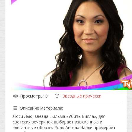
Просмотры
: 0
Звездные прически
Описание материала
:
Люси Лью, звезда фильма «Убить Билла», для
светских вечеринок выбирает изысканные и
элегантные образы. Роль Ангела Чарли примеряет