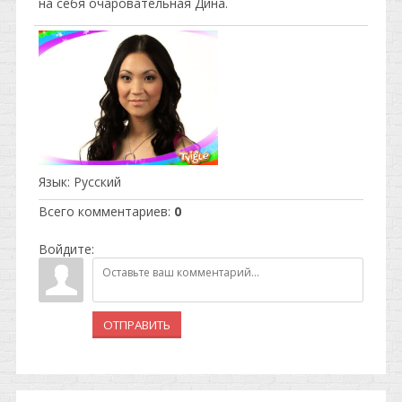
на себя очаровательная Дина.
Язык
: Русский
Всего комментариев
:
0
Войдите:
ОТПРАВИТЬ