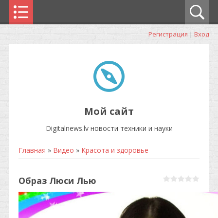
Регистрация
|
Вход
Мой сайт
Digitalnews.lv новости техники и науки
Главная
»
Видео
»
Красота и здоровье
Образ Люси Лью