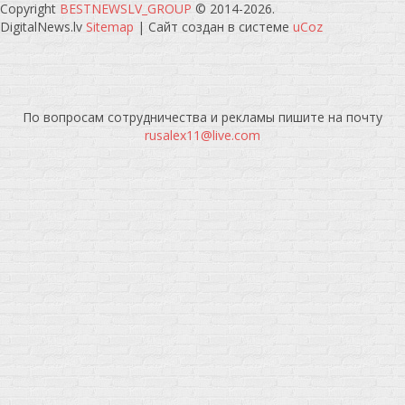
Copyright
BESTNEWSLV_GROUP
© 2014-2026
.
DigitalNews.lv
Sitemap
|
Сайт создан в системе
uCoz
По вопросам сотрудничества и рекламы пишите на почту
rusalex11@live.com