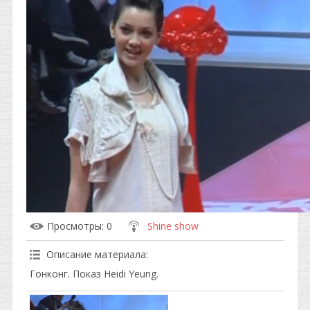
Просмотры
: 0
Shine show
Описание материала
:
Гонконг. Показ Heidi Yeung.