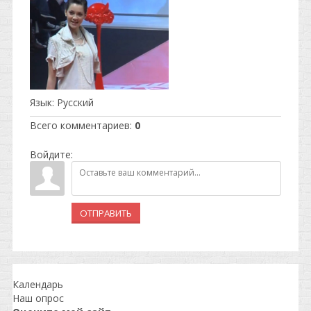
Язык
: Русский
Всего комментариев
:
0
Войдите:
ОТПРАВИТЬ
Календарь
Наш опрос