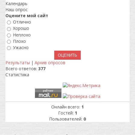
Календарь
Наш опрос
Оцените мой сайт
Отлично
Хорошо
Неплохо
Плохо
Ужасно
Результаты
|
Архив опросов
Всего ответов:
377
Статистика
Онлайн всего:
1
Гостей:
1
Пользователей:
0