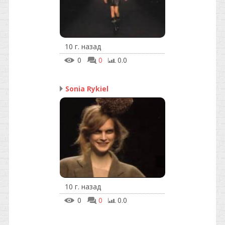
10 г. назад
0
0
0.0
Sonia Rykiel
10 г. назад
0
0
0.0