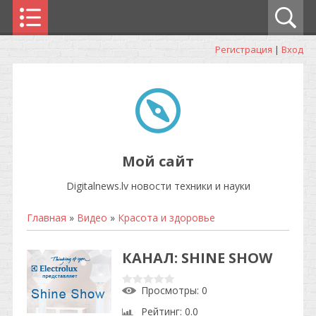
Регистрация
|
Вход
Мой сайт
Digitalnews.lv новости техники и науки
Главная
»
Видео
»
Красота и здоровье
КАНАЛ: SHINE SHOW
Просмотры
: 0
Рейтинг
: 0.0