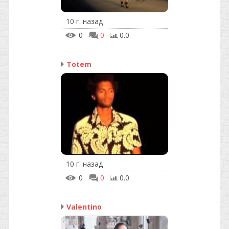
10 г. назад
0
0
0.0
Totem
10 г. назад
0
0
0.0
Valentino