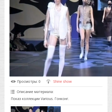
Просмотры
: 0
Shine show
Описание материала
:
Показ коллекции Various. Гонконг.