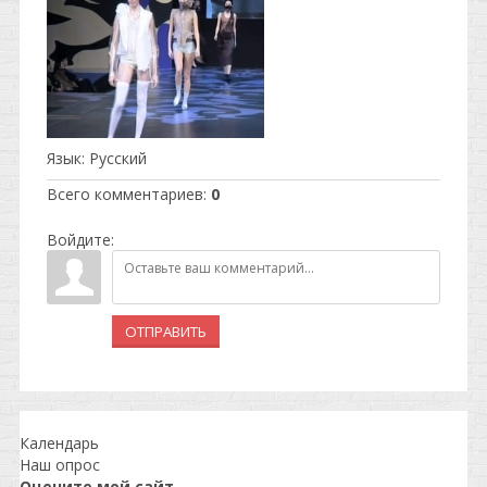
Язык
: Русский
Всего комментариев
:
0
Войдите:
ОТПРАВИТЬ
Календарь
Наш опрос
Оцените мой сайт