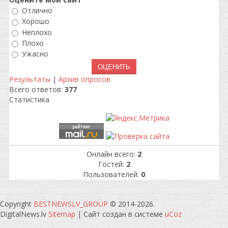
Отлично
Хорошо
Неплохо
Плохо
Ужасно
Результаты
|
Архив опросов
Всего ответов:
377
Статистика
Онлайн всего:
2
Гостей:
2
Пользователей:
0
Copyright
BESTNEWSLV_GROUP
© 2014-2026
.
DigitalNews.lv
Sitemap
|
Сайт создан в системе
uCoz