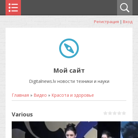
Регистрация
|
Вход
Мой сайт
Digitalnews.lv новости техники и науки
Главная
»
Видео
»
Красота и здоровье
Various