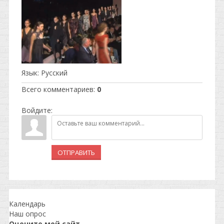
Язык
: Русский
Всего комментариев
:
0
Войдите:
ОТПРАВИТЬ
Календарь
Наш опрос
Оцените мой сайт