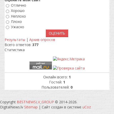
Отлично
Хорошо
Неплохо
Плохо
Ужасно
Результаты
|
Архив опросов
Всего ответов:
377
Статистика
Онлайн всего:
1
Гостей:
1
Пользователей:
0
Copyright
BESTNEWSLV_GROUP
© 2014-2026
.
DigitalNews.lv
Sitemap
|
Сайт создан в системе
uCoz