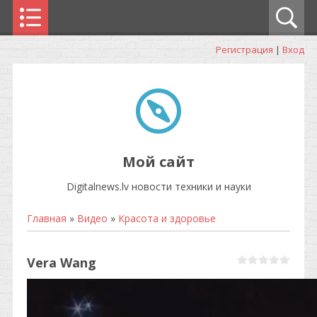
Регистрация
|
Вход
Мой сайт
Digitalnews.lv новости техники и науки
Главная
»
Видео
»
Красота и здоровье
Vera Wang