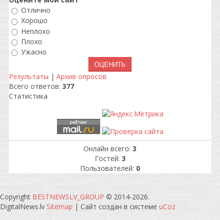
Отлично
Хорошо
Неплохо
Плохо
Ужасно
Результаты
|
Архив опросов
Всего ответов:
377
Статистика
Онлайн всего:
3
Гостей:
3
Пользователей:
0
Copyright
BESTNEWSLV_GROUP
© 2014-2026
.
DigitalNews.lv
Sitemap
|
Сайт создан в системе
uCoz