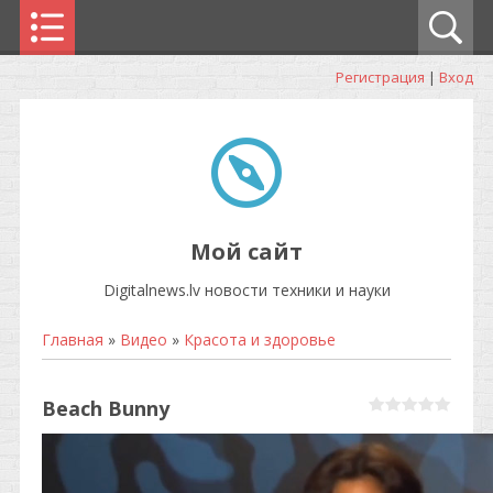
Регистрация
|
Вход
Мой сайт
Digitalnews.lv новости техники и науки
Главная
»
Видео
»
Красота и здоровье
Beach Bunny