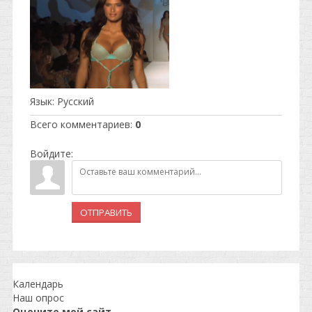
Язык
: Русский
Всего комментариев
:
0
Войдите:
ОТПРАВИТЬ
Календарь
Наш опрос
Оцените мой сайт