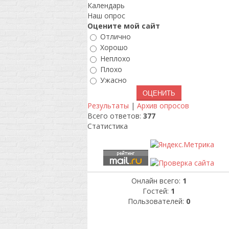
Календарь
Наш опрос
Оцените мой сайт
Отлично
Хорошо
Неплохо
Плохо
Ужасно
Результаты
|
Архив опросов
Всего ответов:
377
Статистика
Онлайн всего:
1
Гостей:
1
Пользователей:
0