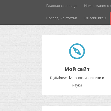
Главная страница
Информация о 
Последние статьи
Онлайн игры
Мой сайт
Digitalnews.lv новости техники и
науки