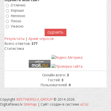
Отлично
Хорошо
Неплохо
Плохо
Ужасно
Результаты
|
Архив опросов
Всего ответов:
377
Статистика
Онлайн всего:
3
Гостей:
3
Пользователей:
0
Copyright
BESTNEWSLV_GROUP
© 2014-2026
.
DigitalNews.lv
Sitemap
|
Сайт создан в системе
uCoz