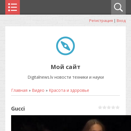
Регистрация
|
Вход
Мой сайт
Digitalnews.lv новости техники и науки
Главная
»
Видео
»
Красота и здоровье
Gucci