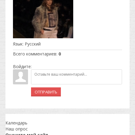
Язык
: Русский
Всего комментариев
:
0
Войдите:
ОТПРАВИТЬ
Календарь
Наш опрос
Оцените мой сайт