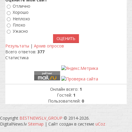
Отлично
Хорошо
Неплохо
Плохо
Ужасно
Результаты
|
Архив опросов
Всего ответов:
377
Статистика
Онлайн всего:
1
Гостей:
1
Пользователей:
0
Copyright
BESTNEWSLV_GROUP
© 2014-2026
.
DigitalNews.lv
Sitemap
|
Сайт создан в системе
uCoz