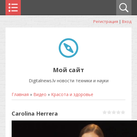
Регистрация
|
Вход
Мой сайт
Digitalnews.lv новости техники и науки
Главная
»
Видео
»
Красота и здоровье
Carolina Herrera