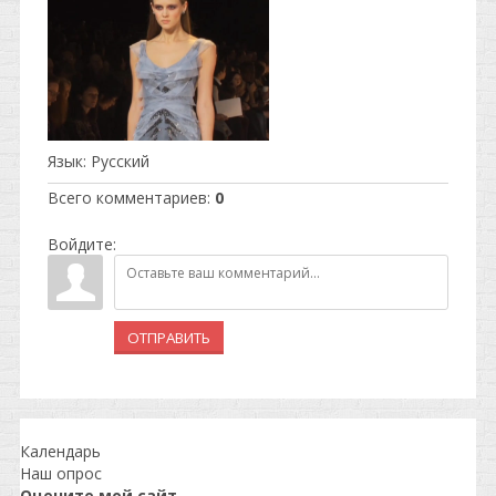
Язык
: Русский
Всего комментариев
:
0
Войдите:
ОТПРАВИТЬ
Календарь
Наш опрос
Оцените мой сайт