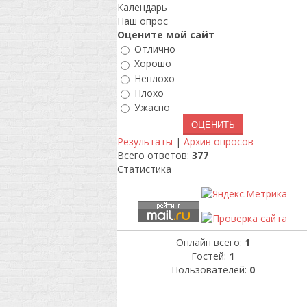
Календарь
Наш опрос
Оцените мой сайт
Отлично
Хорошо
Неплохо
Плохо
Ужасно
Результаты
|
Архив опросов
Всего ответов:
377
Статистика
Онлайн всего:
1
Гостей:
1
Пользователей:
0