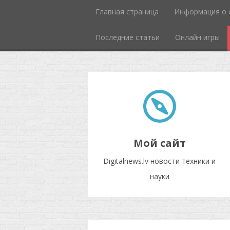
Главная страница
Информация о 
Последние статьи
Онлайн игры
Мой сайт
Digitalnews.lv новости техники и
науки