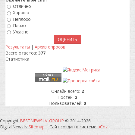
Отлично
Хорошо
Неплохо
Плохо
Ужасно
Результаты
|
Архив опросов
Всего ответов:
377
Статистика
Онлайн всего:
2
Гостей:
2
Пользователей:
0
Copyright
BESTNEWSLV_GROUP
© 2014-2026
.
DigitalNews.lv
Sitemap
|
Сайт создан в системе
uCoz