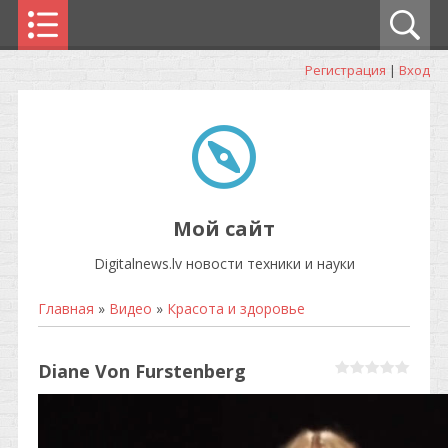
Регистрация
|
Вход
Мой сайт
Digitalnews.lv новости техники и науки
Главная
»
Видео
»
Красота и здоровье
Diane Von Furstenberg