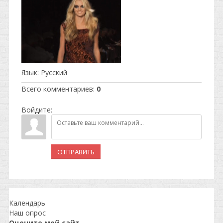
Язык
: Русский
Всего комментариев
:
0
Войдите:
ОТПРАВИТЬ
Календарь
Наш опрос
Оцените мой сайт