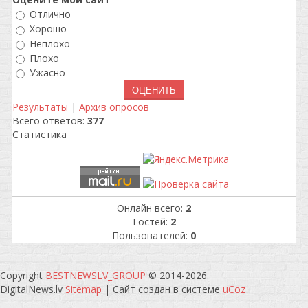
Отлично
Хорошо
Неплохо
Плохо
Ужасно
Результаты
|
Архив опросов
Всего ответов:
377
Статистика
Онлайн всего:
2
Гостей:
2
Пользователей:
0
Copyright
BESTNEWSLV_GROUP
© 2014-2026
.
DigitalNews.lv
Sitemap
|
Сайт создан в системе
uCoz