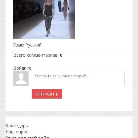
Язык
: Русский
Всего комментариев
:
0
Войдите:
ОТПРАВИТЬ
Календарь
Наш опрос
Оцените мой сайт