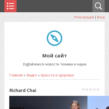
Регистрация
|
Вход
Мой сайт
Digitalnews.lv новости техники и науки
Главная
»
Видео
»
Красота и здоровье
Richard Chai