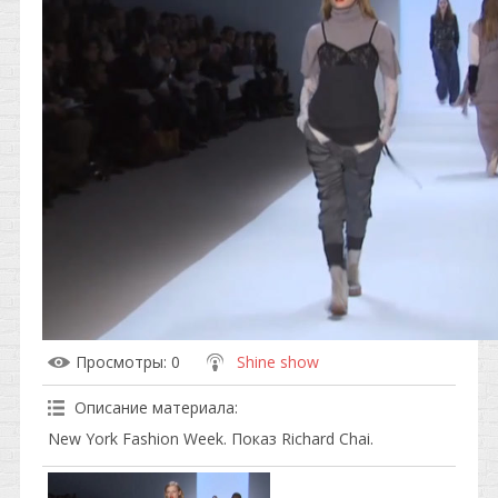
Просмотры
: 0
Shine show
Описание материала
:
New York Fashion Week. Показ Richard Chai.