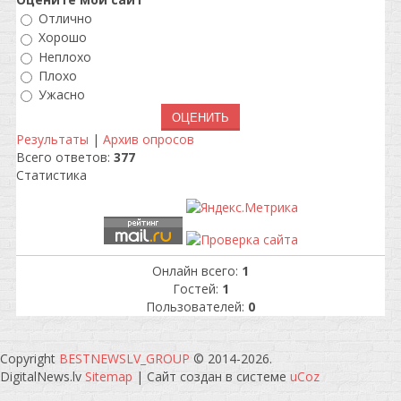
Отлично
Хорошо
Неплохо
Плохо
Ужасно
Результаты
|
Архив опросов
Всего ответов:
377
Статистика
Онлайн всего:
1
Гостей:
1
Пользователей:
0
Copyright
BESTNEWSLV_GROUP
© 2014-2026
.
DigitalNews.lv
Sitemap
|
Сайт создан в системе
uCoz