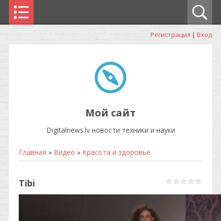
Регистрация
|
Вход
Мой сайт
Digitalnews.lv новости техники и науки
Главная
»
Видео
»
Красота и здоровье
Tibi