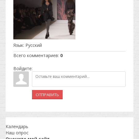
Язык
: Русский
Всего комментариев
:
0
Войдите:
ОТПРАВИТЬ
Календарь
Наш опрос
Оцените мой сайт