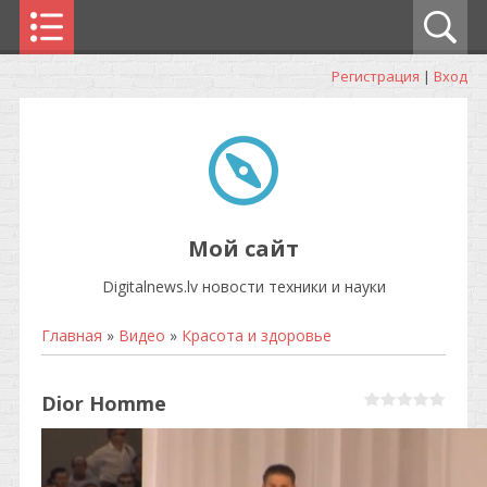
Регистрация
|
Вход
Мой сайт
Digitalnews.lv новости техники и науки
Главная
»
Видео
»
Красота и здоровье
Dior Homme