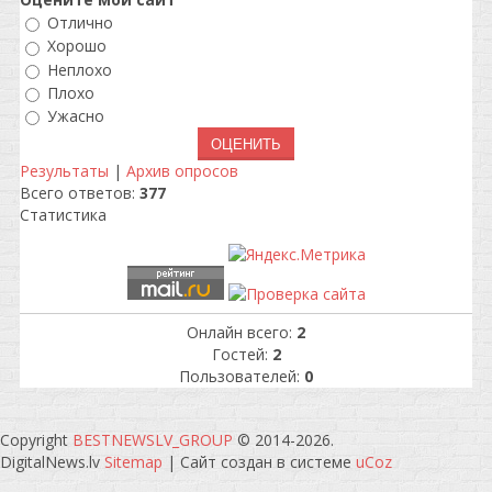
Отлично
Хорошо
Неплохо
Плохо
Ужасно
Результаты
|
Архив опросов
Всего ответов:
377
Статистика
Онлайн всего:
2
Гостей:
2
Пользователей:
0
Copyright
BESTNEWSLV_GROUP
© 2014-2026
.
DigitalNews.lv
Sitemap
|
Сайт создан в системе
uCoz