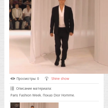
Просмотры
: 0
Shine show
Описание материала
:
Paris Fashion Week. Показ Dior Homme.