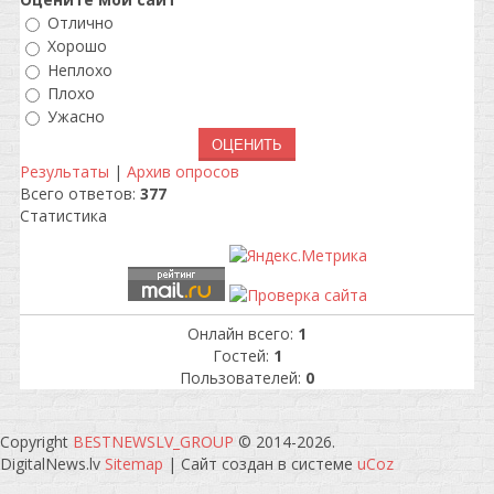
Отлично
Хорошо
Неплохо
Плохо
Ужасно
Результаты
|
Архив опросов
Всего ответов:
377
Статистика
Онлайн всего:
1
Гостей:
1
Пользователей:
0
Copyright
BESTNEWSLV_GROUP
© 2014-2026
.
DigitalNews.lv
Sitemap
|
Сайт создан в системе
uCoz