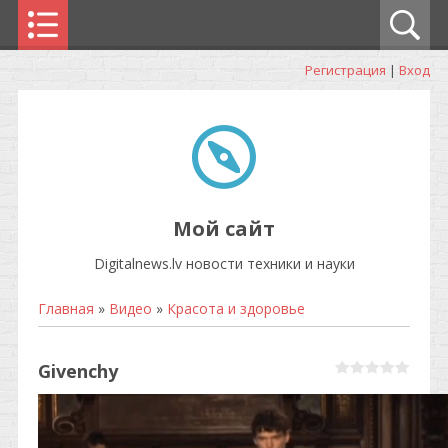
Регистрация
|
Вход
Мой сайт
Digitalnews.lv новости техники и науки
Главная
»
Видео
»
Красота и здоровье
Givenchy