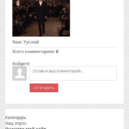
Язык
: Русский
Всего комментариев
:
0
Войдите:
ОТПРАВИТЬ
Календарь
Наш опрос
Оцените мой сайт