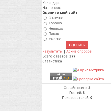
Календарь
Наш опрос
Оцените мой сайт
Отлично
Хорошо
Неплохо
Плохо
Ужасно
Результаты
|
Архив опросов
Всего ответов:
377
Статистика
Онлайн всего:
3
Гостей:
3
Пользователей:
0