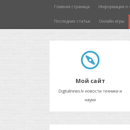
Главная страница
Информация о 
Последние статьи
Онлайн игры
Мой сайт
Digitalnews.lv новости техники и
науки