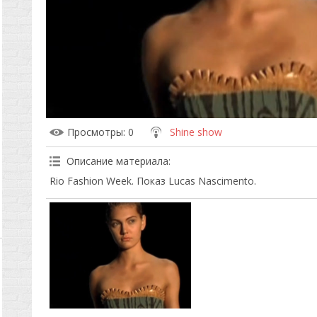
Просмотры
: 0
Shine show
Описание материала
:
Rio Fashion Week. Показ Lucas Nascimento.