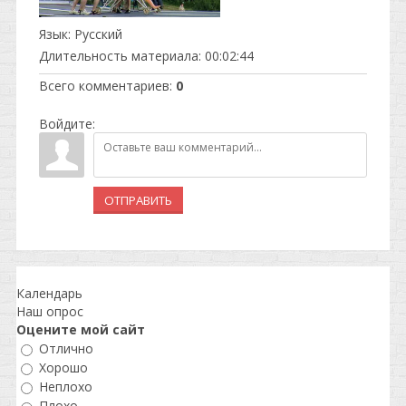
Язык
: Русский
Длительность материала
: 00:02:44
Всего комментариев
:
0
Войдите:
ОТПРАВИТЬ
Календарь
Наш опрос
Оцените мой сайт
Отлично
Хорошо
Неплохо