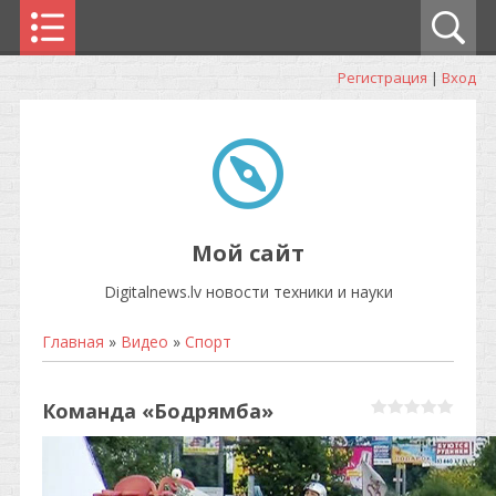
Регистрация
|
Вход
Мой сайт
Digitalnews.lv новости техники и науки
Главная
»
Видео
»
Спорт
Команда «Бодрямба»