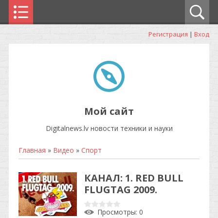
Регистрация
|
Вход
Мой сайт
Digitalnews.lv новости техники и науки
Главная
»
Видео
»
Спорт
КАНАЛ: 1. RED BULL
FLUGTAG 2009.
Просмотры
: 0