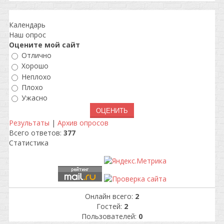
Календарь
Наш опрос
Оцените мой сайт
Отлично
Хорошо
Неплохо
Плохо
Ужасно
Результаты
|
Архив опросов
Всего ответов:
377
Статистика
Онлайн всего:
2
Гостей:
2
Пользователей:
0