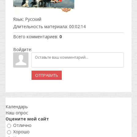
Язык
: Русский
Длительность материала
: 00:02:14
Всего комментариев
:
0
Войдите:
ОТПРАВИТЬ
Календарь
Наш опрос
Оцените мой сайт
Отлично
Хорошо