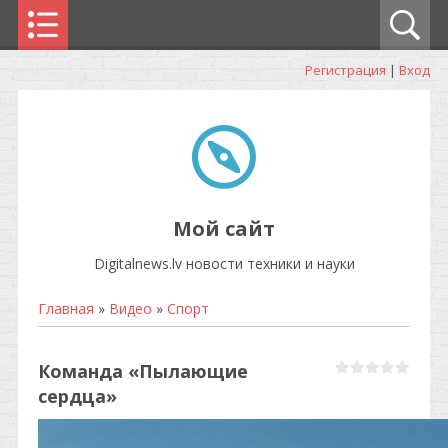
Регистрация
|
Вход
Мой сайт
Digitalnews.lv новости техники и науки
Главная
»
Видео
»
Спорт
Команда «Пылающие
сердца»