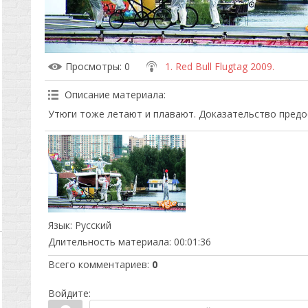
Просмотры
: 0
1. Red Bull Flugtag 2009.
Описание материала
:
Утюги тоже летают и плавают. Доказательство предо
Язык
: Русский
Длительность материала
: 00:01:36
Всего комментариев
:
0
Войдите: