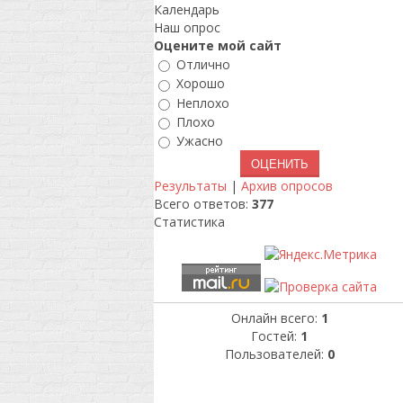
Календарь
Наш опрос
Оцените мой сайт
Отлично
Хорошо
Неплохо
Плохо
Ужасно
Результаты
|
Архив опросов
Всего ответов:
377
Статистика
Онлайн всего:
1
Гостей:
1
Пользователей:
0