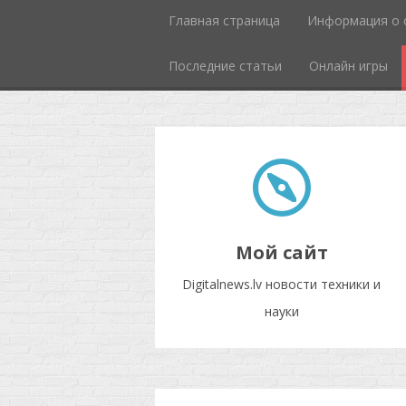
Главная страница
Информация о 
Последние статьи
Онлайн игры
Мой сайт
Digitalnews.lv новости техники и
науки