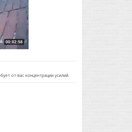
00:02:58
ует от вас концентрации усилий.