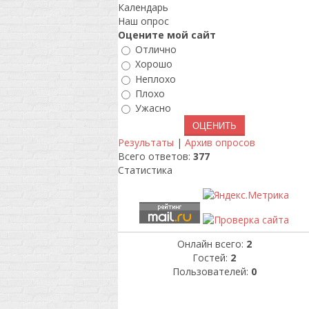
Календарь
Наш опрос
Оцените мой сайт
Отлично
Хорошо
Неплохо
Плохо
Ужасно
Результаты
|
Архив опросов
Всего ответов:
377
Статистика
Онлайн всего:
2
Гостей:
2
Пользователей:
0