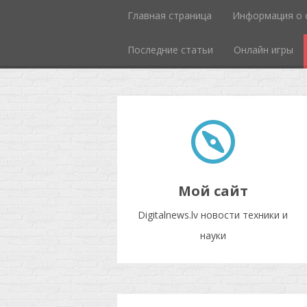
Главная страница
Информация о 
Последние статьи
Онлайн игры
Мой сайт
Digitalnews.lv новости техники и
науки