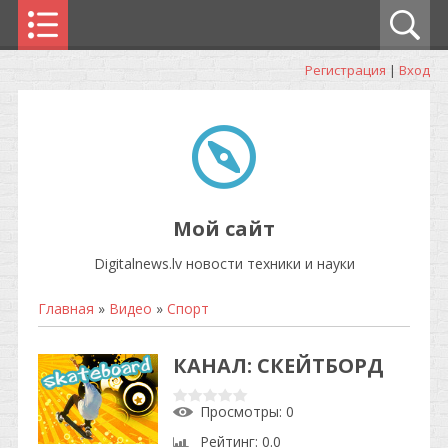
Регистрация
|
Вход
Мой сайт
Digitalnews.lv новости техники и науки
Главная
»
Видео
»
Спорт
КАНАЛ: СКЕЙТБОРД
Просмотры
: 0
Рейтинг
: 0.0