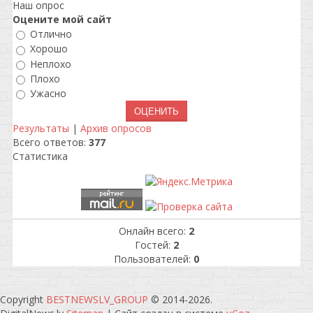
Наш опрос
Оцените мой сайт
Отлично
Хорошо
Неплохо
Плохо
Ужасно
Результаты
|
Архив опросов
Всего ответов:
377
Статистика
Онлайн всего:
2
Гостей:
2
Пользователей:
0
Copyright
BESTNEWSLV_GROUP
© 2014-2026
.