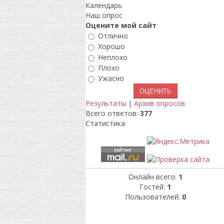
Календарь
Наш опрос
Оцените мой сайт
Отлично
Хорошо
Неплохо
Плохо
Ужасно
Результаты
|
Архив опросов
Всего ответов:
377
Статистика
Онлайн всего:
1
Гостей:
1
Пользователей:
0