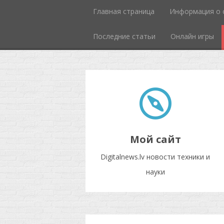
Главная страница
Информация о 
Последние статьи
Онлайн игры
Мой сайт
Digitalnews.lv новости техники и
науки