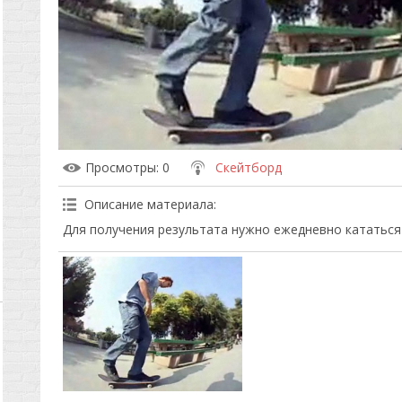
Просмотры
: 0
Скейтборд
Описание материала
:
Для получения результата нужно ежедневно кататься