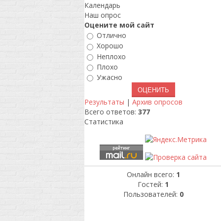
Календарь
Наш опрос
Оцените мой сайт
Отлично
Хорошо
Неплохо
Плохо
Ужасно
Результаты
|
Архив опросов
Всего ответов:
377
Статистика
Онлайн всего:
1
Гостей:
1
Пользователей:
0