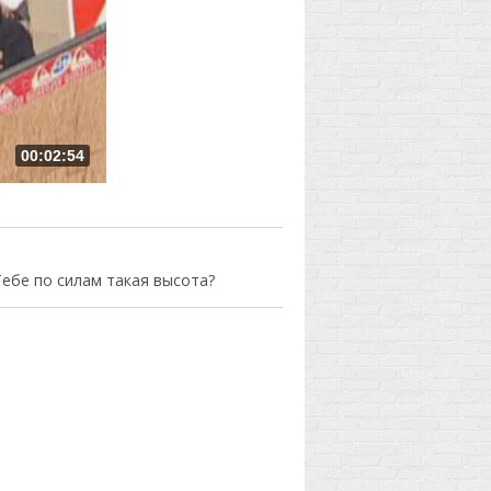
00:02:54
Тебе по силам такая высота?