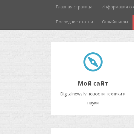
Главная страница
Информация о 
Последние статьи
Онлайн игры
Мой сайт
Digitalnews.lv новости техники и
науки