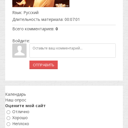
Язык
: Русский
Длительность материала
: 00:07:01
Всего комментариев
:
0
Войдите:
ОТПРАВИТЬ
Календарь
Наш опрос
Оцените мой сайт
Отлично
Хорошо
Неплохо