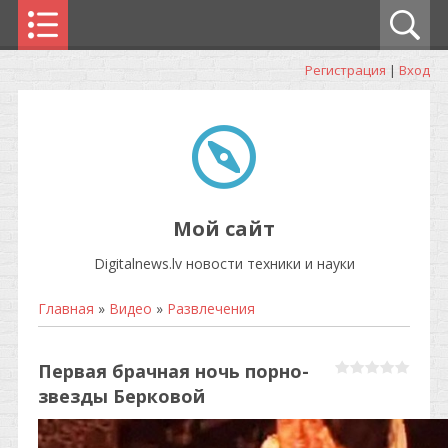
Регистрация
|
Вход
Мой сайт
Digitalnews.lv новости техники и науки
Главная
»
Видео
»
Развлечения
Первая брачная ночь порно-
звезды Берковой