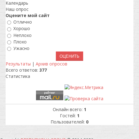
Календарь
Наш опрос
Оцените мой сайт
Отлично
Хорошо
Неплохо
Плохо
Ужасно
Результаты
|
Архив опросов
Всего ответов:
377
Статистика
Онлайн всего:
1
Гостей:
1
Пользователей:
0