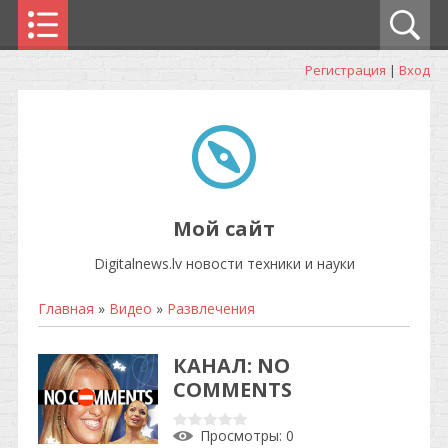
Регистрация
|
Вход
Мой сайт
Digitalnews.lv новости техники и науки
Главная
»
Видео
»
Развлечения
КАНАЛ: NO
COMMENTS
Просмотры
: 0